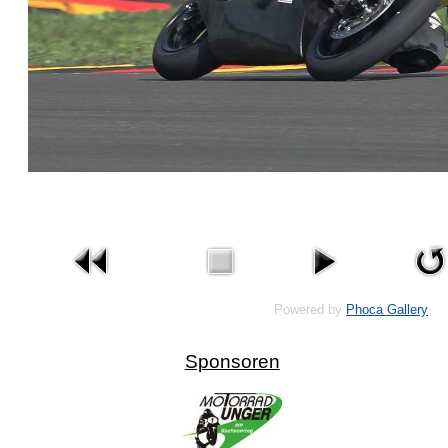
Powered by
Phoca Gallery
Sponsoren