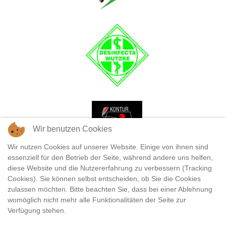
Wir benutzen Cookies
Wir nutzen Cookies auf unserer Website. Einige von ihnen sind
essenziell für den Betrieb der Seite, während andere uns helfen,
diese Website und die Nutzererfahrung zu verbessern (Tracking
Cookies). Sie können selbst entscheiden, ob Sie die Cookies
zulassen möchten. Bitte beachten Sie, dass bei einer Ablehnung
womöglich nicht mehr alle Funktionalitäten der Seite zur
Verfügung stehen.