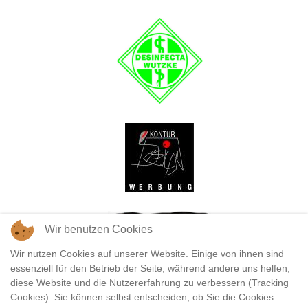
Wir benutzen Cookies
Wir nutzen Cookies auf unserer Website. Einige von ihnen sind
essenziell für den Betrieb der Seite, während andere uns helfen,
diese Website und die Nutzererfahrung zu verbessern (Tracking
Cookies). Sie können selbst entscheiden, ob Sie die Cookies