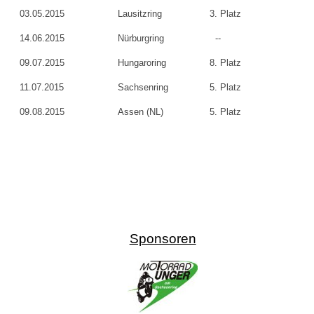
03.05.2015
Lausitzring
3. Platz
14.06.2015
Nürburgring
--
09.07.2015
Hungaroring
8. Platz
11.07.2015
Sachsenring
5. Platz
09.08.2015
Assen (NL)
5. Platz
Sponsoren