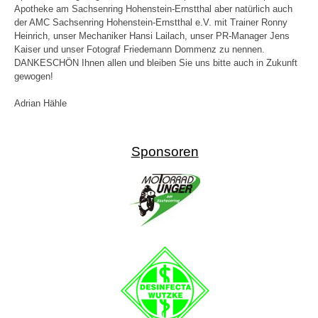
Apotheke am Sachsenring Hohenstein-Ernstthal aber natürlich auch
der AMC Sachsenring Hohenstein-Ernstthal e.V. mit Trainer Ronny
Heinrich, unser Mechaniker Hansi Lailach, unser PR-Manager Jens
Kaiser und unser Fotograf Friedemann Dommenz zu nennen.
DANKESCHÖN Ihnen allen und bleiben Sie uns bitte auch in Zukunft
gewogen!
Adrian Hähle
Sponsoren