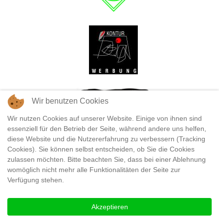
Wir benutzen Cookies
Wir nutzen Cookies auf unserer Website. Einige von ihnen sind
essenziell für den Betrieb der Seite, während andere uns helfen,
diese Website und die Nutzererfahrung zu verbessern (Tracking
Cookies). Sie können selbst entscheiden, ob Sie die Cookies
zulassen möchten. Bitte beachten Sie, dass bei einer Ablehnung
womöglich nicht mehr alle Funktionalitäten der Seite zur
Verfügung stehen.
Akzeptieren