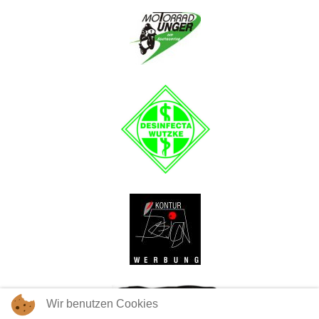
Wir benutzen Cookies