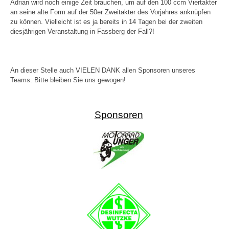
Adrian wird noch einige Zeit brauchen, um auf den 100 ccm Viertakter
an seine alte Form auf der 50er Zweitakter des Vorjahres anknüpfen
zu können. Vielleicht ist es ja bereits in 14 Tagen bei der zweiten
diesjährigen Veranstaltung in Fassberg der Fall?!
An dieser Stelle auch VIELEN DANK allen Sponsoren unseres
Teams. Bitte bleiben Sie uns gewogen!
Sponsoren