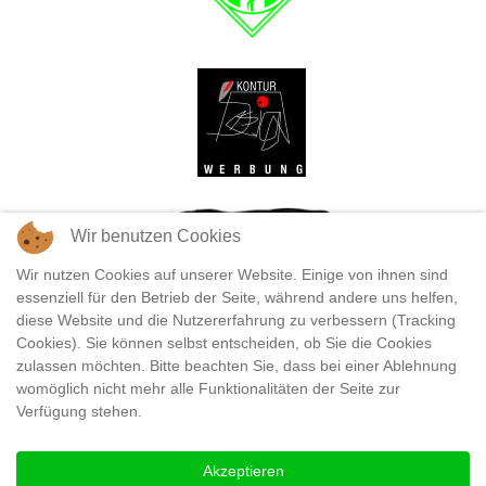
Wir benutzen Cookies
Wir nutzen Cookies auf unserer Website. Einige von ihnen sind
essenziell für den Betrieb der Seite, während andere uns helfen,
diese Website und die Nutzererfahrung zu verbessern (Tracking
Cookies). Sie können selbst entscheiden, ob Sie die Cookies
zulassen möchten. Bitte beachten Sie, dass bei einer Ablehnung
womöglich nicht mehr alle Funktionalitäten der Seite zur
Verfügung stehen.
Akzeptieren