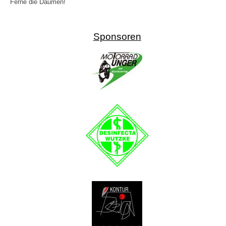
Ferne die Daumen!
Sponsoren