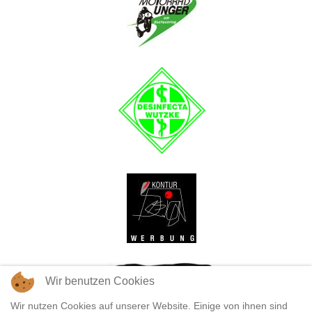
Wir benutzen Cookies
Wir nutzen Cookies auf unserer Website. Einige von ihnen sind